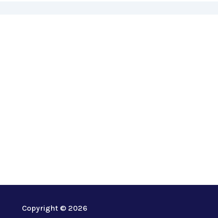
GT INSTALLAZIONI
CONTATTACI
Copyright © 2026