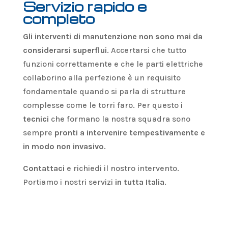
Servizio rapido e
completo
Gli interventi di manutenzione non sono mai da
considerarsi superflui
. Accertarsi che tutto
funzioni correttamente e che le parti elettriche
collaborino alla perfezione è un requisito
fondamentale quando si parla di strutture
complesse come le torri faro. Per questo
i
tecnici
che formano la nostra squadra sono
sempre
pronti a intervenire tempestivamente e
in modo non invasivo
.
Contattaci
e richiedi il nostro intervento.
Portiamo i nostri servizi
in tutta Italia
.